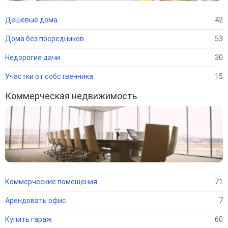
Дешевые дома
42
Дома без посредников
53
Недорогие дачи
30
Участки от собственника
15
Коммерческая недвижимость
Коммерческие помещения
71
Арендовать офис
7
Купить гараж
60