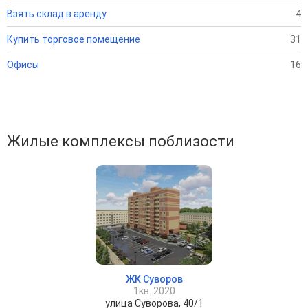
Взять склад в аренду
4
Купить торговое помещение
31
Офисы
16
Жилые комплексы поблизости
ЖК Суворов
1кв. 2020
улица Суворова, 40/1