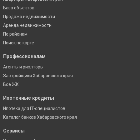
База объектов
Продажа недвижимости
Аренда недвижимости
По районам
Поиск по карте
Профессионалам
Агенты и риэлторы
Застройщики Хабаровского края
Все ЖК
Ипотечные кредиты
Ипотека для IT-специалистов
Каталог банков Хабаровского края
Сервисы