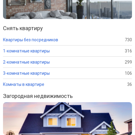
Снять квартиру
Квартиры без посредников
730
1-комнатные квартиры
316
2-комнатные квартиры
299
3-комнатные квартиры
106
Комнаты в квартире
36
Загородная недвижимость