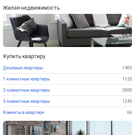
Жилая недвижимость
Купить квартиру
Дешевые квартиры
1405
1-комнатные квартиры
1125
2-комнатные квартиры
2000
3-комнатные квартиры
1243
Комнаты в квартире
66