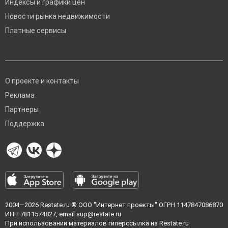
Индексы и графики цен
Новости рынка недвижимости
Платные сервисы
О проекте и контакты
Реклама
Партнеры
Поддержка
2004—2026
Restate.ru
® ООО "Интернет проекты" ОГРН 1147847086870
ИНН 7811574827, email
sup@restate.ru
При использовании материалов гиперссылка на Restate.ru