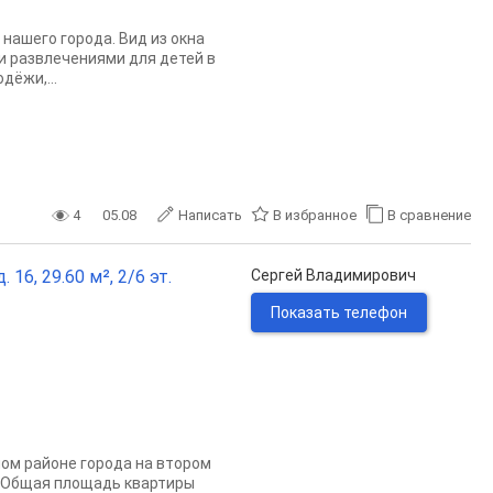
нашего города. Вид из окна
и развлечениями для детей в
дёжи,...
4
05.08
Написать
В избранное
В сравнение
16, 29.60 м², 2/6 эт.
Сергей Владимирович
Показать телефон
ом районе города на втором
. Общая площадь квартиры