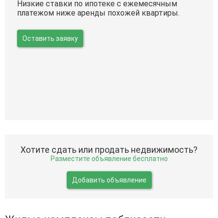
Низкие ставки по ипотеке с ежемесячным
платежом ниже аренды похожей квартиры.
Оставить заявку
Хотите сдать или продать недвижимость?
Разместите объявление бесплатно
Добавить объявление