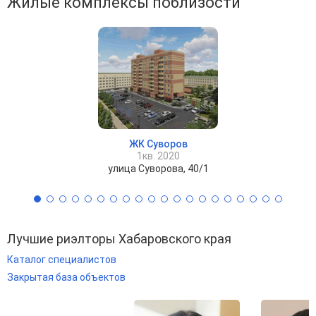
Жилые комплексы поблизости
ЖК Суворов
1кв. 2020
улица Суворова, 40/1
Лучшие риэлторы Хабаровского края
Каталог специалистов
Закрытая база объектов