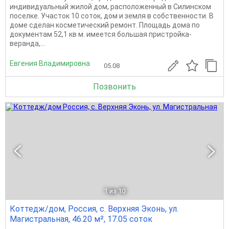
индивидуальный жилой дом, расположенный в Силинском
поселке. Участок 10 соток, дом и земля в собственности. В
доме сделан косметический ремонт. Площадь дома по
документам 52,1 кв м. имеется большая пристройка-
веранда,...
Евгения Владимировна
05.08
Позвонить
1
из 10
Коттедж/дом, Россия, с. Верхняя Эконь, ул.
Магистральная, 46.20 м², 17.05 соток