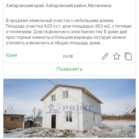
Хабаровский край
,
Хабаровский район
,
Матвеевка
В продаже земельный участок с небольшим домом.
Площадь участка 4,03 сот, дом площадью 38,5 м2, с печным
отоплением. Дом подключен к электричеству. В доме две
просторные комнаты и большая веранда, которую можно
утеплить и включить в общую площадь дома....
Юрий
04.08
Позвонить
1
из 10