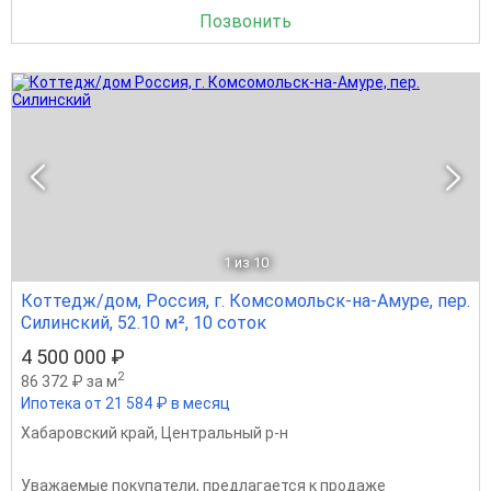
Позвонить
1
из 10
Коттедж/дом, Россия, г. Комсомольск-на-Амуре, пер.
Силинский, 52.10 м², 10 соток
4 500 000 ₽
2
86 372 ₽ за м
Ипотека от 21 584 ₽ в месяц
Хабаровский край
,
Центральный р-н
Уважаемые покупатели, предлагается к продаже