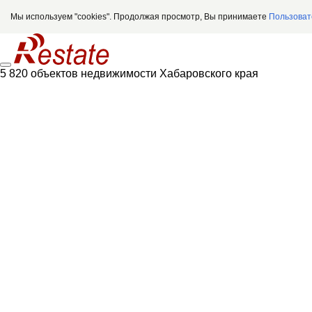
Мы используем "cookies". Продолжая просмотр, Вы принимаете
Пользоват
5 820 объектов недвижимости Хабаровского края