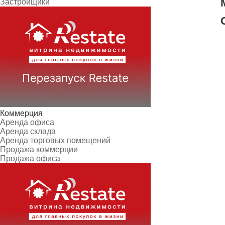
Застройщики
Коммерция
Аренда офиса
Аренда склада
Аренда торговых помещений
Продажа коммерции
Продажа офиса