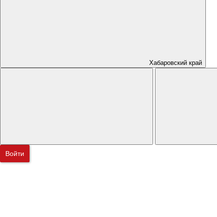
Хабаровский край
Войти