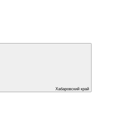
Хабаровский край