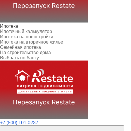
Ипотека
Ипотечный калькулятор
Ипотека на новостройки
Ипотека на вторичное жилье
Семейная ипотека
На строительство дома
Выбрать по банку
+7 (800) 101-0237