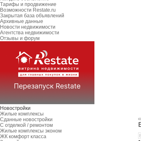
Тарифы и продвижение
Возможности Restate.ru
Закрытая база объявлений
Архивные данные
Новости недвижимости
Агентства недвижимости
Отзывы и форум
Новостройки
Жилые комплексы
Сданные новостройки
С отделкой / ремонтом
Жилые комплексы эконом
ЖК комфорт класса