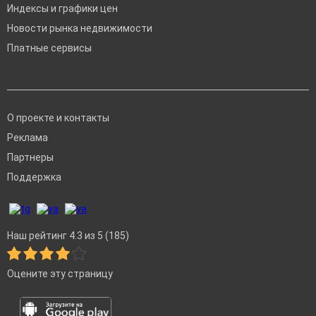
Индексы и графики цен
Новости рынка недвижимости
Платные сервисы
О проекте и контакты
Реклама
Партнеры
Поддержка
Наш рейтинг 4.3 из 5 (185)
Оцените эту страницу