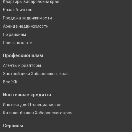
Квартиры Хабаровский край
База объектов
Продажа недвижимости
Аренда недвижимости
По районам
Поиск по карте
Профессионалам
Агенты и риэлторы
Застройщики Хабаровского края
Все ЖК
Ипотечные кредиты
Ипотека для IT-специалистов
Каталог банков Хабаровского края
Сервисы