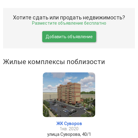
Хотите сдать или продать недвижимость?
Разместите объявление бесплатно
Добавить объявление
Жилые комплексы поблизости
ЖК Суворов
1кв. 2020
улица Суворова, 40/1